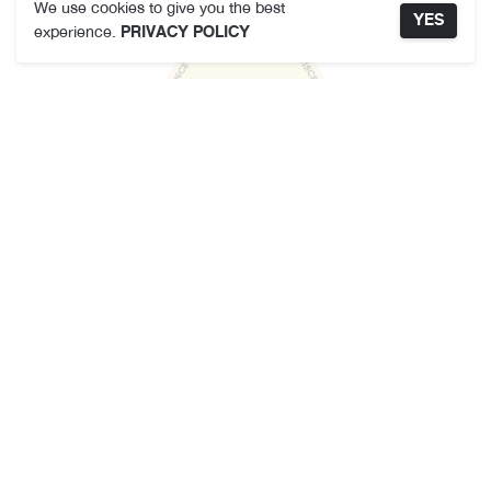
We use cookies to give you the best
YES
experience.
PRIVACY POLICY
คามาคาเมต
เกี่ยวกับเรา
ที่ตั้งสาขา
ข้อกำหนดและเงื่อนไขการใช้งาน