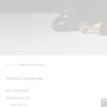
SHOP
HERITAGE BAZAAR
Product categories
ALL PRODUCT
AROMATIC OIL
Essential Oil