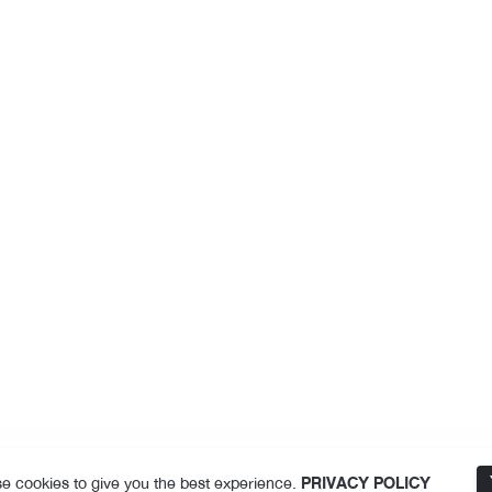
e cookies to give you the best experience.
PRIVACY POLICY