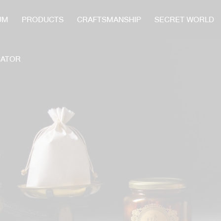
UM
PRODUCTS
CRAFTSMANSHIP
SECRET WORLD
CATOR