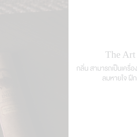
The Art
กลิ่น สามารถเป็นเครื
ลมหายใจ ฝึก