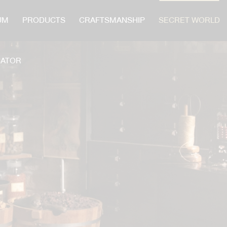
UM
PRODUCTS
CRAFTSMANSHIP
SECRET WORLD
CATOR