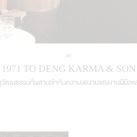
All
1971 TO DENG KARMA & SON
วัฒนธรรมที่ผสานเข้ากับความงดงามของงานฝีมือและอ