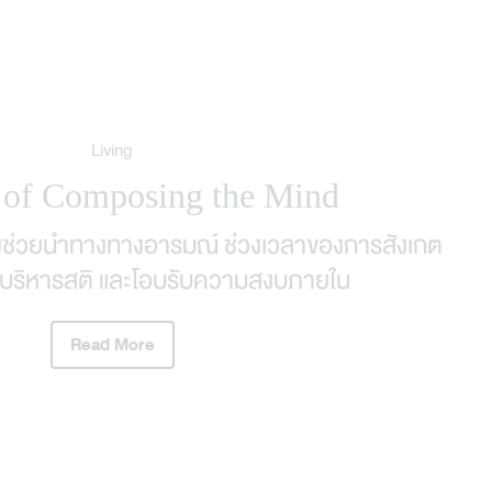
Living
 of Composing the Mind
่องช่วยนำทางทางอารมณ์ ช่วงเวลาของการสังเกต
บริหารสติ และโอบรับความสงบภายใน
Read More