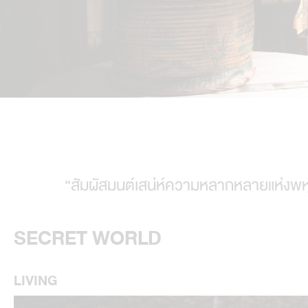
“สัมผัสมนต์เสน่ห์ความหลากหลายแห่งพหุ
SECRET WORLD
LIVING