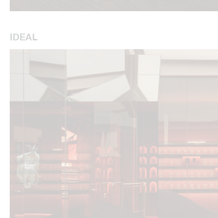
IDEAL