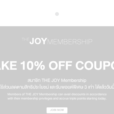
JOIN NOW