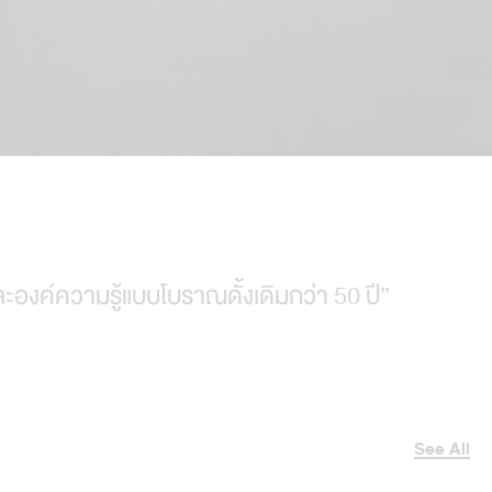
งค์ความรู้แบบโบราณดั้งเดิมกว่า 50 ปี”
See All