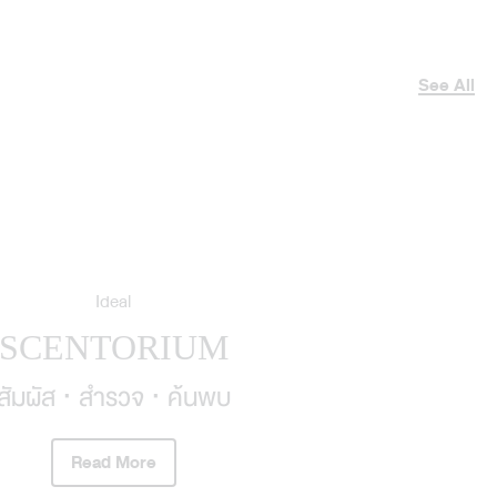
See All
Ideal
SCENTORIUM
สัมผัส · สำรวจ · ค้นพบ
Read More