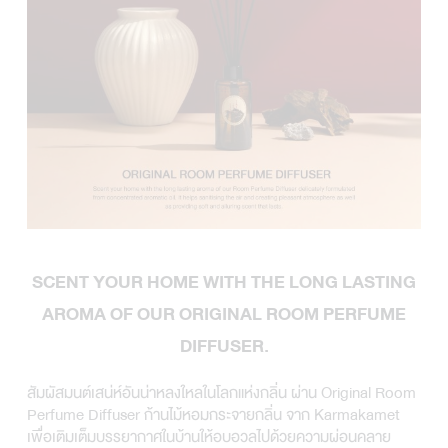
SCENT YOUR HOME WITH THE LONG LASTING
AROMA OF OUR ORIGINAL ROOM PERFUME
DIFFUSER.
สัมผัสมนต์เสน่ห์อันน่าหลงใหลในโลกแห่งกลิ่น ผ่าน Original Room
Perfume Diffuser ก้านไม้หอมกระจายกลิ่น จาก Karmakamet
เพื่อเติมเต็มบรรยากาศในบ้านให้อบอวลไปด้วยความผ่อนคลาย