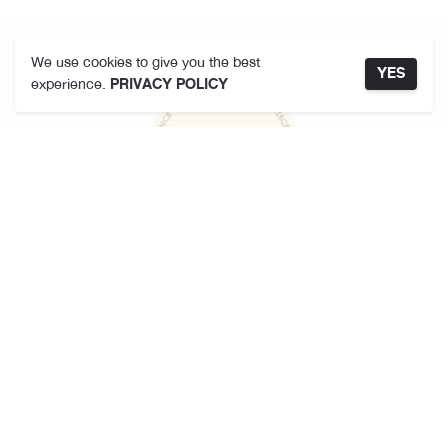
We use cookies to give you the best
YES
experience.
PRIVACY POLICY
คามาคาเมต
เกี่ยวกับเรา
ที่ตั้งสาขา