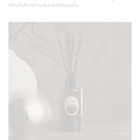
อย่างทั่วถึง และกระตุ้นกลิ่นให้ชัดเจนขึ้น