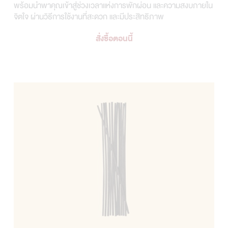
พร้อมนำพาคุณเข้าสู่ช่วงเวลาแห่งการพักผ่อน และความสงบภายใน
จิตใจ ผ่านวิธีการใช้งานที่สะดวก และมีประสิทธิภาพ
สั่งซื้อตอนนี้