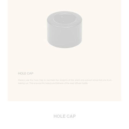
HOLE CAP