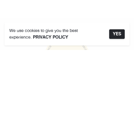
We use cookies to give you the best
YES
experience.
PRIVACY POLICY
คามาคาเมต