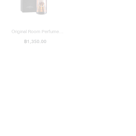
Original Room Perfume
Diffuser / Blended
฿1,350.00