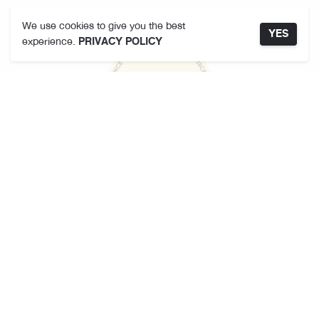
We use cookies to give you the best
YES
experience.
PRIVACY POLICY
คามาคาเมต
เกี่ยวกับเรา
ที่ตั้งสาขา