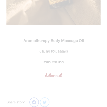
Aromatherapy Body Massage Oil
ปริมาณ 85 มิลลิลิตร
ราคา 720 บาท
สั่งซื้อตอนนี้
Share story