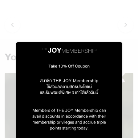
You might also like