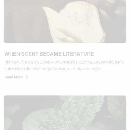
WHEN SCENT BECAME LITERATURE
HISTORY, ARTS & CULTURE — WHEN SCENT BECAME LITERATURE เหตุใด
นักเขียนจึงเลือกใช้ “กลิ่น” เพื่อพูดถึงอารมณ์ ความทรงจำ ความรู้สึก...
Read More