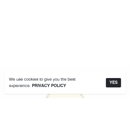
We use cookies to give you the best
YES
experience.
PRIVACY POLICY