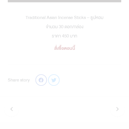
Traditional Asian Incense Sticks – ธูปหอม
จำนวน 30 ดอก/กล่อง
ราคา 450 บาท
สั่งซื้อตอนนี้
Share story