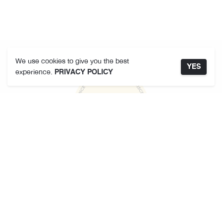
We use cookies to give you the best
YES
experience.
PRIVACY POLICY
คามาคาเมต