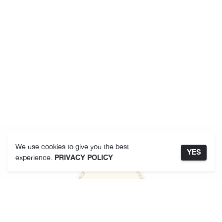
We use cookies to give you the best
YES
experience.
PRIVACY POLICY