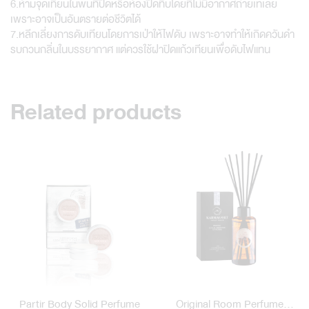
6.ห้ามจุดเทียนในพื้นที่ปิดหรือห้องปิดทึบโดยที่ไม่มีอากาศถ่ายเทเลย
เพราะอาจเป็นอันตรายต่อชีวิตได้
7.หลีกเลี่ยงการดับเทียนโดยการเป่าให้ไฟดับ เพราะอาจทำให้เกิดควันดำ
รบกวนกลิ่นในบรรยากาศ แต่ควรใช้ฝาปิดแก้วเทียนเพื่อดับไฟแทน
Related products
Partir Body Solid Perfume
Original Room Perfume