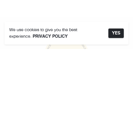
We use cookies to give you the best
YES
experience.
PRIVACY POLICY
คามาคาเมต