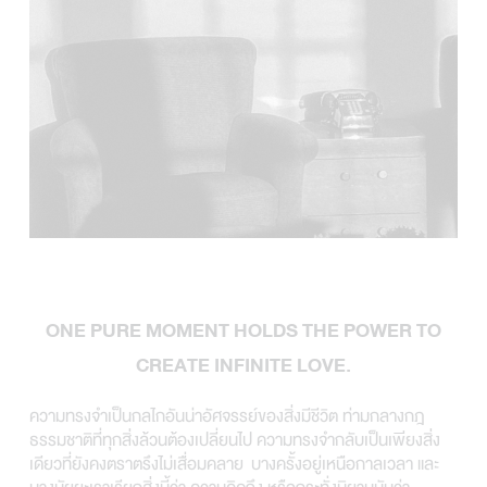
ONE PURE MOMENT HOLDS THE POWER TO
CREATE INFINITE LOVE.
ความทรงจำเป็นกลไกอันน่าอัศจรรย์ของสิ่งมีชีวิต ท่ามกลางกฎ
ธรรมชาติที่ทุกสิ่งล้วนต้องเปลี่ยนไป ความทรงจำกลับเป็นเพียงสิ่ง
เดียวที่ยังคงตราตรึงไม่เสื่อมคลาย บางครั้งอยู่เหนือกาลเวลา และ