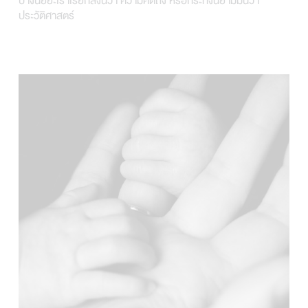
บางนัยยะเราเรียกสิ่งนี้ว่า ความคิดถึง หรือกระทั่งนิยามมันว่า
ประวัติศาสตร์