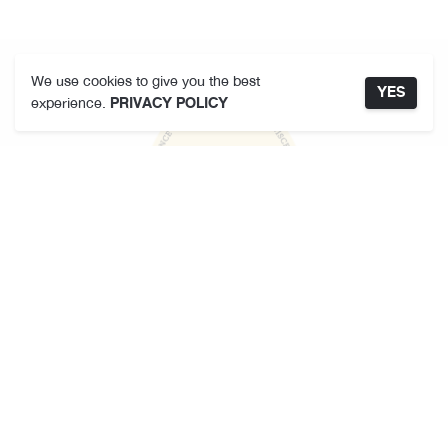
We use cookies to give you the best
YES
experience.
PRIVACY POLICY
คามาคาเมต
เกี่ยวกับเรา