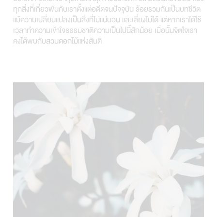
ทุกสิ่งที่เกี่ยวพันกับเราตั้งแต่อดีตจนปัจจุบัน ร้อยรวมกันเป็นบทชีวิต
แม้ความเปลี่ยนแปลงเป็นสิ่งที่ไม่แน่นอน และเลี่ยงไม่ได้ แต่หากเราได้ใช้
เวลาทำความเข้าใจธรรมชาติความเป็นไปนี้สักน้อย เมื่อนั้นจิตใจเรา
คงได้พบกับสวนดอกไม้แห่งสันติ