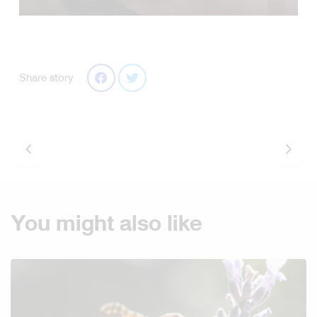
Share story
You might also like