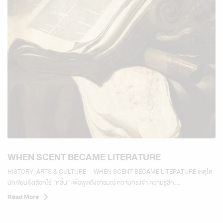
WHEN SCENT BECAME LITERATURE
HISTORY, ARTS & CULTURE — WHEN SCENT BECAME LITERATURE เหตุใด
นักเขียนจึงเลือกใช้ “กลิ่น” เพื่อพูดถึงอารมณ์ ความทรงจำ ความรู้สึก...
Read More