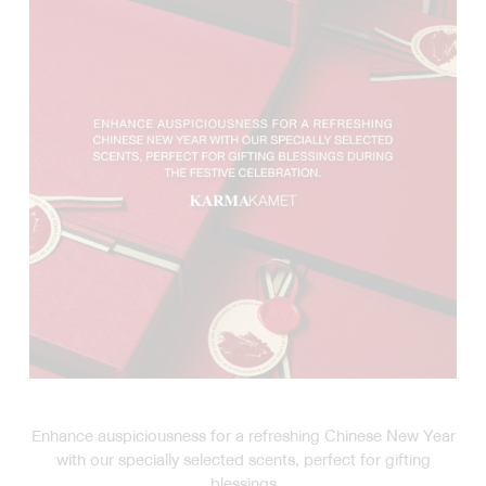
Enhance auspiciousness for a refreshing Chinese New Year
with our specially selected scents, perfect for gifting
blessings