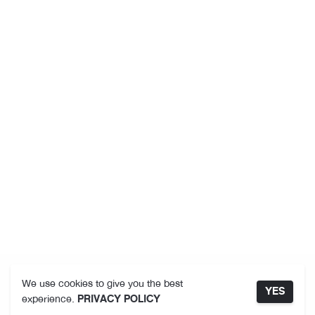
We use cookies to give you the best
YES
experience.
PRIVACY POLICY