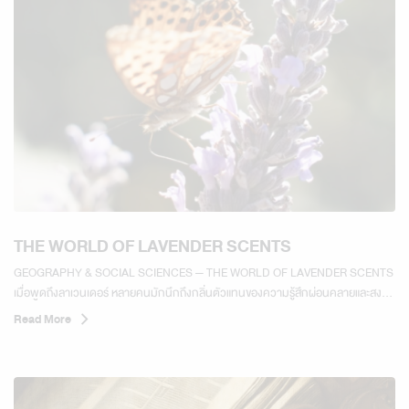
THE WORLD OF LAVENDER SCENTS
GEOGRAPHY & SOCIAL SCIENCES — THE WORLD OF LAVENDER SCENTS
เมื่อพูดถึงลาเวนเดอร์ หลายคนมักนึกถึงกลิ่นตัวแทนของความรู้สึกผ่อนคลายและสงบ
แต่ในโลกของสุคนธบำบัดขั้นสูง ลาเวนเดอร์...
Read More