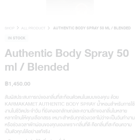
SHOP
ALL PRODUCT
AUTHENTIC BODY SPRAY 50 ML / BLENDED
IN STOCK
Authentic Body Spray 50
ml / Blended
฿
1,450.00
สัมผัสประสบการณ์ของกลิ่นที่สะท้อนตัวตนในแบบของคุณ ด้วย
KARMAKAMET AUTHENTIC BODY SPRAY น้ำหอมสำหรับการใช้
งานในชีวิตประจำวัน ที่ยังคงเอกลักษณ์และความลึกของกลิ่นในหลาย
หลากโทนให้คุณเลือกสรร เหมาะสำหรับทุกช่วงเวลาไม่ว่าจะเป็นวันทำงาน
หรือช่วงเวลาพักผ่อนของคุณเอง
เพราะกลิ่นที่ดี คือกลิ่นที่สะท้อนความ
เป็นตัวคุณได้อย่างแท้จริง