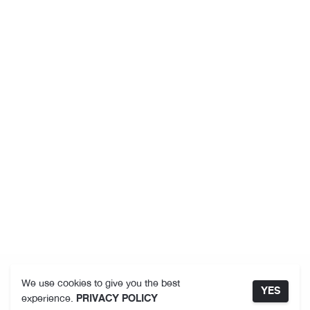
We use cookies to give you the best
YES
experience.
PRIVACY POLICY