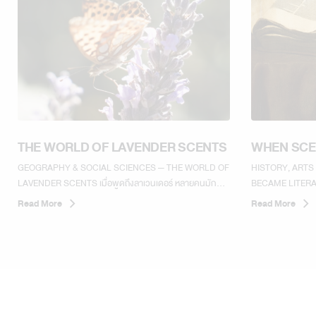
THE WORLD OF LAVENDER SCENTS
WHEN SCE
GEOGRAPHY & SOCIAL SCIENCES — THE WORLD OF
HISTORY, ARTS
LAVENDER SCENTS เมื่อพูดถึงลาเวนเดอร์ หลายคนมัก
BECAME LITERATUR
นึกถึงกลิ่นตัวแทนของความรู้สึกผ่อนคลายและสงบ แต่ในโลก
เพื่อพูดถึงอารมณ์
Read More
Read More
ของสุคนธบำบัดขั้นสูง ลาเวนเดอร์...