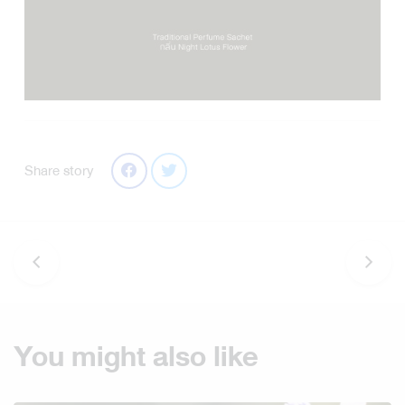
Share story
You might also like