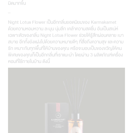
มิดมากขึ้น
–
Night Lotus Flower เป็นอีกกลิ่นยอดนิยมของ Karmakamet
ด้วยความหอมหวาน ละมุน นุ่มลึก เคล้าความสดชื่น อันเป็นสเน่ห์
เฉพาะตัวของกลิ่น Night Lotus Flower ช่วยให้รู้สึกผ่อนคลาย เบา
สบาย อีกทั้งยังแฝงไปด้วยความหมายดีๆ ที่สื่อถึงความสุข และความ
รัก เหมาะกับทุกพื้นที่ให้บ้านของคุณ หรือจะมอบเป็นของขวัญให้คน
พิเศษของคุณก็เป็นอีกกลิ่นที่เราแนะนำ โดยผ่าน 3 ผลิตภัณฑ์เครื่อง
หอมที่ใช้ภายในบ้าน ดังนี้